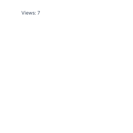
Views: 7