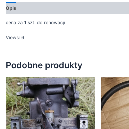
Opis
cena za 1 szt. do renowacji
Views: 6
Podobne produkty