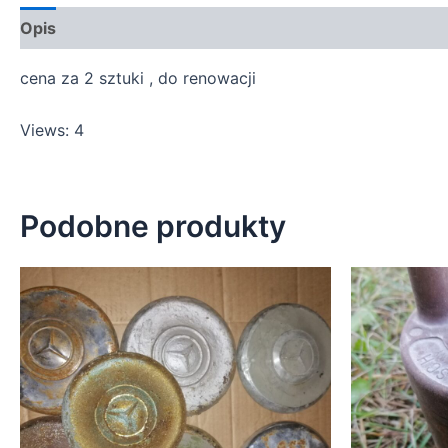
Opis
cena za 2 sztuki , do renowacji
Views: 4
Podobne produkty