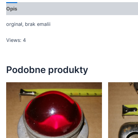
Opis
orginał, brak emalii
Views: 4
Podobne produkty