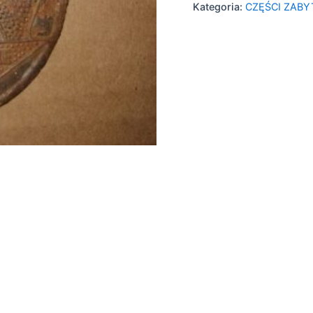
Kategoria:
CZĘŚCI ZAB