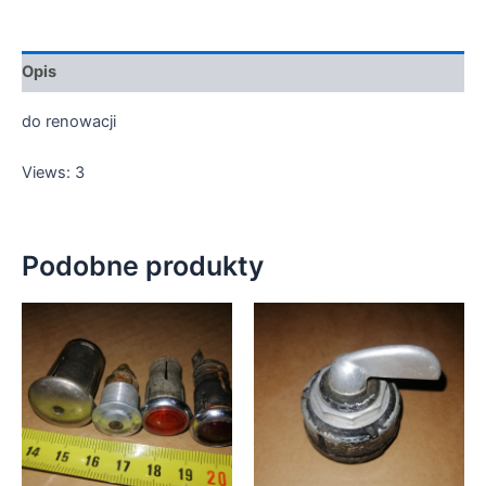
Opis
do renowacji
Views: 3
Podobne produkty