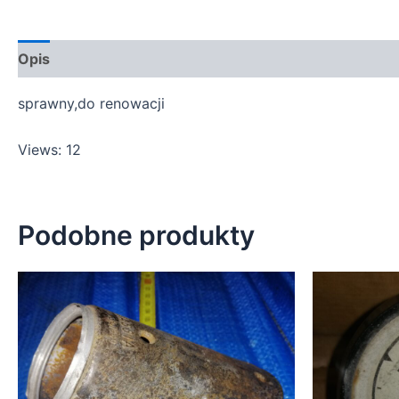
Opis
sprawny,do renowacji
Views: 12
Podobne produkty