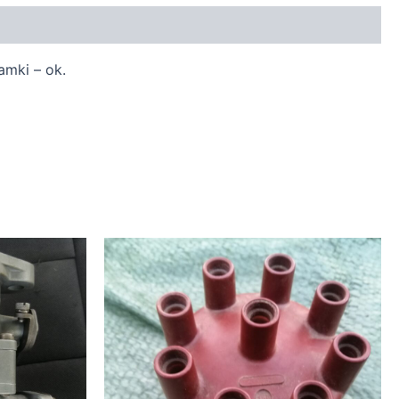
amki – ok.