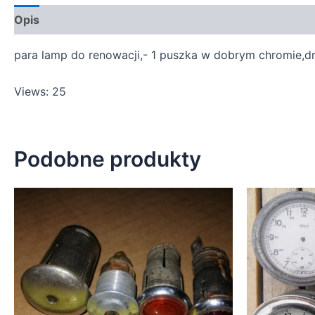
Opis
para lamp do renowacji,- 1 puszka w dobrym chromie,dr
Views: 25
Podobne produkty