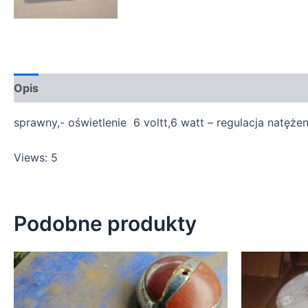
Opis
sprawny,- oświetlenie 6 voltt,6 watt – regulacja natężen
Views: 5
Podobne produkty